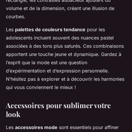
volume et de la dimension, créant une illusion de
courbes.
Les
palettes de couleurs tendance
pour les
adolescents incluent souvent des nuances pastel
associées à des tons plus saturés. Ces combinaisons
apportent une touche jeune et dynamique. Gardez à
l’esprit que la mode est une question
d’expérimentation et d’expression personnelle.
N’hésitez pas à explorer et à découvrir les harmonies
qui vous conviennent le mieux !
Accessoires pour sublimer votre
look
Les
accessoires mode
sont essentiels pour affiner