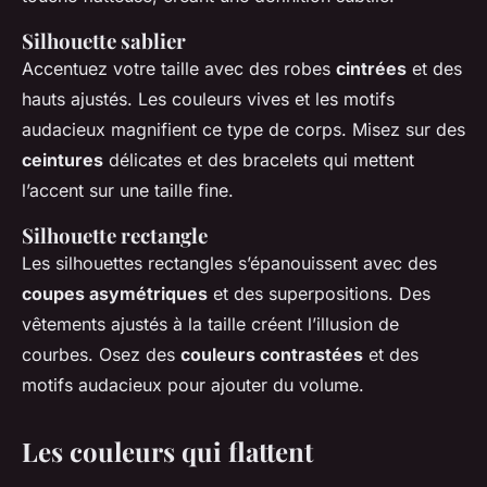
Silhouette sablier
Accentuez votre taille avec des robes
cintrées
et des
hauts ajustés. Les couleurs vives et les motifs
audacieux magnifient ce type de corps. Misez sur des
ceintures
délicates et des bracelets qui mettent
l’accent sur une taille fine.
Silhouette rectangle
Les silhouettes rectangles s’épanouissent avec des
coupes asymétriques
et des superpositions. Des
vêtements ajustés à la taille créent l’illusion de
courbes. Osez des
couleurs contrastées
et des
motifs audacieux pour ajouter du volume.
Les couleurs qui flattent