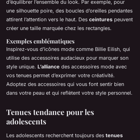
d’équilibrer l’ensemble du look. Par exemple, pour
une silhouette poire, des boucles d’oreilles pendantes
attirent l’attention vers le haut. Des
ceintures
peuvent
créer une taille marquée chez les rectangles.
Exemples emblématiques
Inspirez-vous d’icônes mode comme Billie Eilish, qui
utilise des accessoires audacieux pour marquer son
style unique.
L’alliance
des accessoires mode avec
vos tenues permet d’exprimer votre créativité.
Adoptez des accessoires qui vous font sentir bien
dans votre peau et qui reflètent votre style personnel.
Tenues tendance pour les
adolescents
Les adolescents recherchent toujours des
tenues