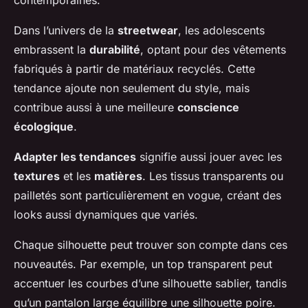
Dans l’univers de la
streetwear
, les adolescents
embrassent la
durabilité
, optant pour des vêtements
fabriqués à partir de matériaux recyclés. Cette
tendance ajoute non seulement du style, mais
contribue aussi à une meilleure
conscience
écologique
.
Adapter les tendances
signifie aussi jouer avec les
textures
et les
matières
. Les tissus transparents ou
pailletés sont particulièrement en vogue, créant des
looks aussi dynamiques que variés.
Chaque silhouette peut trouver son compte dans ces
nouveautés. Par exemple, un top transparent peut
accentuer les courbes d’une silhouette sablier, tandis
qu’un pantalon large équilibre une silhouette poire.