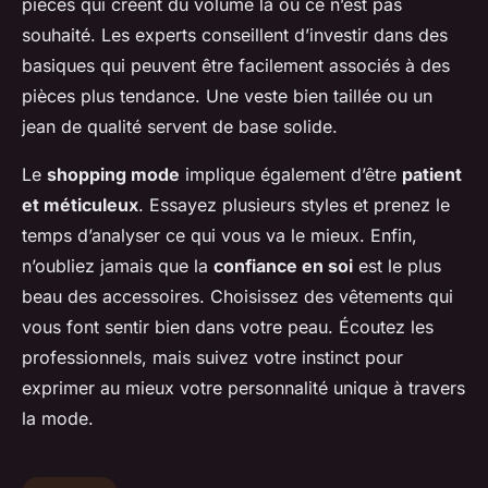
pièces qui créent du volume là où ce n’est pas
souhaité. Les experts conseillent d’investir dans des
basiques qui peuvent être facilement associés à des
pièces plus tendance. Une veste bien taillée ou un
jean de qualité servent de base solide.
Le
shopping mode
implique également d’être
patient
et méticuleux
. Essayez plusieurs styles et prenez le
temps d’analyser ce qui vous va le mieux. Enfin,
n’oubliez jamais que la
confiance en soi
est le plus
beau des accessoires. Choisissez des vêtements qui
vous font sentir bien dans votre peau. Écoutez les
professionnels, mais suivez votre instinct pour
exprimer au mieux votre personnalité unique à travers
la mode.