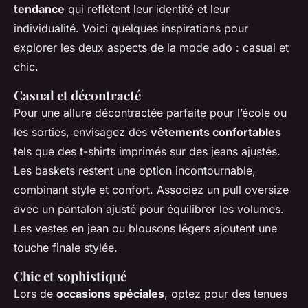
tendance
qui reflètent leur identité et leur
individualité. Voici quelques inspirations pour
explorer les deux aspects de la mode ado : casual et
chic.
Casual et décontracté
Pour une allure décontractée parfaite pour l’école ou
les sorties, envisagez des
vêtements confortables
tels que des t-shirts imprimés sur des jeans ajustés.
Les baskets restent une option incontournable,
combinant style et confort. Associez un pull oversize
avec un pantalon ajusté pour équilibrer les volumes.
Les vestes en jean ou blousons légers ajoutent une
touche finale stylée.
Chic et sophistiqué
Lors de
occasions spéciales
, optez pour des tenues