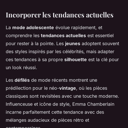
Incorporer les tendances actuelles
La
mode adolescente
évolue rapidement, et
comprendre les
tendances actuelles
est essentiel
pour rester à la pointe. Les
jeunes
adoptent souvent
des styles inspirés par les célébrités, mais adapter
ces tendances à sa propre
silhouette
est la clé pour
un look réussi.
Les
défilés
de mode récents montrent une
prédilection pour le néo-
vintage
, où les pièces
classiques sont revisitées avec une touche moderne.
Influenceuse et icône de style, Emma Chamberlain
incarne parfaitement cette tendance avec des
mélanges audacieux de pièces rétro et
contemporaines.