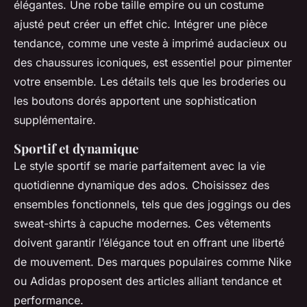
élégantes. Une robe taille empire ou un costume
ajusté peut créer un effet chic. Intégrer une pièce
tendance, comme une veste à imprimé audacieux ou
des chaussures iconiques, est essentiel pour pimenter
votre ensemble. Les détails tels que les broderies ou
les boutons dorés apportent une sophistication
supplémentaire.
Sportif et dynamique
Le style sportif se marie parfaitement avec la vie
quotidienne dynamique des ados. Choisissez des
ensembles fonctionnels, tels que des joggings ou des
sweat-shirts à capuche modernes. Ces vêtements
doivent garantir l’élégance tout en offrant une liberté
de mouvement. Des marques populaires comme Nike
ou Adidas proposent des articles alliant tendance et
performance.