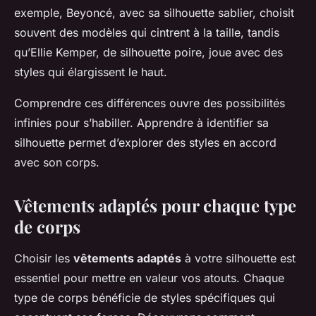
exemple, Beyoncé, avec sa silhouette sablier, choisit
souvent des modèles qui cintrent à la taille, tandis
qu’Ellie Kemper, de silhouette poire, joue avec des
styles qui élargissent le haut.
Comprendre ces différences ouvre des possibilités
infinies pour s’habiller. Apprendre à identifier sa
silhouette permet d’explorer des styles en accord
avec son corps.
Vêtements adaptés pour chaque type
de corps
Choisir les
vêtements adaptés
à votre silhouette est
essentiel pour mettre en valeur vos atouts. Chaque
type de corps bénéficie de styles spécifiques qui