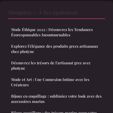
Shopping — À lire également
Mode Éthique 2022 : Découvrez les Tendances
Écoresponsables Incontournables
Explorez l'élégance des produits grecs artisanaux
chez photyne
Découvrez les trésors de l'artisanat grec avec
photyne
Mode et Art : Une Connexion Intime avec les
Créateurs
Bijoux en coquillage : sublimiez votre look avec des
accessoires marins
Bijoux coquillage : des trésors marins pour votre