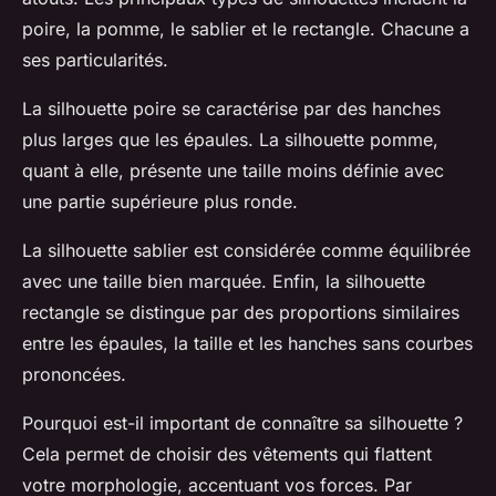
poire, la pomme, le sablier et le rectangle. Chacune a
ses particularités.
La silhouette poire se caractérise par des hanches
plus larges que les épaules. La silhouette pomme,
quant à elle, présente une taille moins définie avec
une partie supérieure plus ronde.
La silhouette sablier est considérée comme équilibrée
avec une taille bien marquée. Enfin, la silhouette
rectangle se distingue par des proportions similaires
entre les épaules, la taille et les hanches sans courbes
prononcées.
Pourquoi est-il important de connaître sa silhouette ?
Cela permet de choisir des vêtements qui flattent
votre morphologie, accentuant vos forces. Par