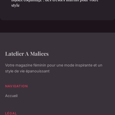
style
Latelier A Malices
Votre magazine féminin pour une mode inspirante et un
style de vie épanouissant
NAVIGATION
Accueil
LÉGAL