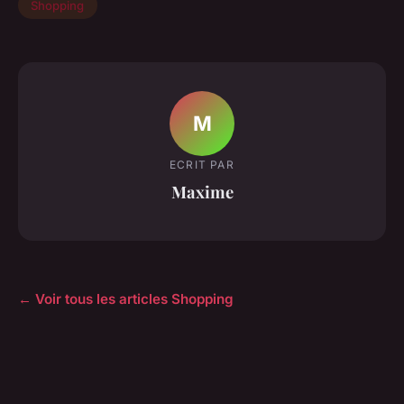
Shopping
M
ECRIT PAR
Maxime
← Voir tous les articles Shopping