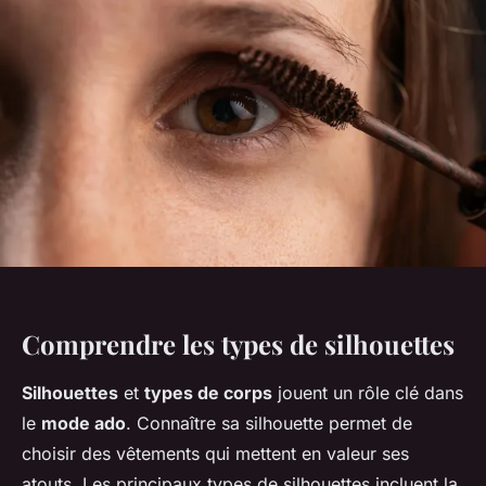
Comprendre les types de silhouettes
Silhouettes
et
types de corps
jouent un rôle clé dans
le
mode ado
. Connaître sa silhouette permet de
choisir des vêtements qui mettent en valeur ses
atouts. Les principaux types de silhouettes incluent la