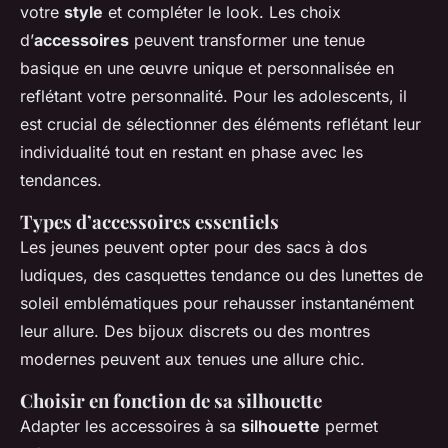
votre
style
et
compléter le look
. Les choix
d’
accessoires
peuvent transformer une tenue
basique en une œuvre unique et personnalisée en
reflétant votre personnalité. Pour les adolescents, il
est crucial de sélectionner des éléments reflétant leur
individualité tout en restant en phase avec les
tendances.
Types d’accessoires essentiels
Les jeunes peuvent opter pour des sacs à dos
ludiques, des casquettes tendance ou des lunettes de
soleil emblématiques pour rehausser instantanément
leur allure. Des bijoux discrets ou des montres
modernes peuvent aux tenues une allure chic.
Choisir en fonction de sa silhouette
Adapter les accessoires à sa
silhouette
permet