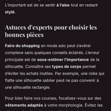
L’important est de se sentir
à l’aise
tout en restant
stylé
.
Astuces d’experts pour choisir les
bonnes pièces
Faire du shopping
en mode ado peut s’avérer
complexe sans quelques conseils éclairés. L’erreur
principale est de
sous-estimer l’importance
de la
silhouette. Connaître ses
types de corps
permet
d’éviter les achats inutiles. Par exemple, une robe qui
flatte une silhouette sablier peut ne pas convenir à
une silhouette rectangle.
Pour bien faire vos courses, focalisez-vous sur des
vêtements adaptés
à votre morphologie. Évitez les