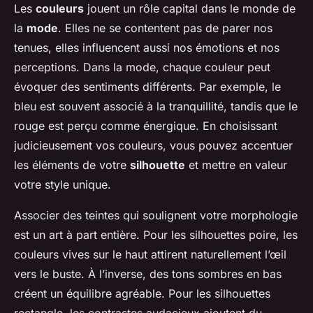
Les
couleurs
jouent un rôle capital dans le monde de
la
mode
. Elles ne se contentent pas de parer nos
tenues, elles influencent aussi nos émotions et nos
perceptions. Dans la mode, chaque couleur peut
évoquer des sentiments différents. Par exemple, le
bleu est souvent associé à la tranquillité, tandis que le
rouge est perçu comme énergique. En choisissant
judicieusement vos couleurs, vous pouvez accentuer
les éléments de votre
silhouette
et mettre en valeur
votre style unique.
Associer des teintes qui soulignent votre morphologie
est un art à part entière. Pour les silhouettes poire, les
couleurs vives sur le haut attirent naturellement l’œil
vers le buste. À l’inverse, des tons sombres en bas
créent un équilibre agréable. Pour les silhouettes
rectangle, les contrastes audacieux ajoutent du