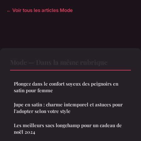
← Voir tous les articles Mode
Mode — Dans la même rubrique
Plongez dans le confort soyeux des peignoirs en
satin pour femme
Jupe en satin : charme intemporel et astuces pour
l'adopter selon votre style
Les meilleurs sacs longchamp pour un cadeau de
noël 2024