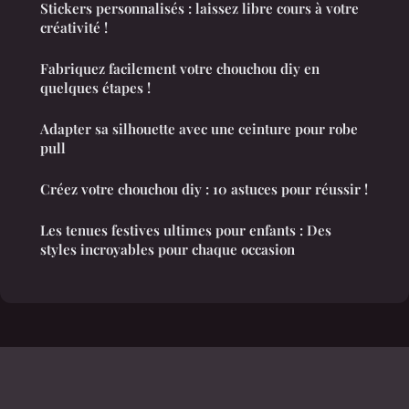
Stickers personnalisés : laissez libre cours à votre
créativité !
Fabriquez facilement votre chouchou diy en
quelques étapes !
Adapter sa silhouette avec une ceinture pour robe
pull
Créez votre chouchou diy : 10 astuces pour réussir !
Les tenues festives ultimes pour enfants : Des
styles incroyables pour chaque occasion