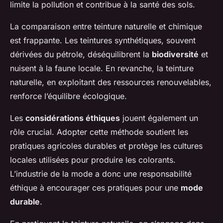
limite la pollution et contribue à la santé des sols.
La comparaison entre teinture naturelle et chimique
est frappante. Les teintures synthétiques, souvent
dérivées du pétrole, déséquilibrent la
biodiversité
et
nuisent à la faune locale. En revanche, la teinture
naturelle, en exploitant des ressources renouvelables,
renforce l’équilibre écologique.
Les
considérations éthiques
jouent également un
rôle crucial. Adopter cette méthode soutient les
pratiques agricoles durables et protège les cultures
locales utilisées pour produire les colorants.
L’industrie de la mode a donc une responsabilité
éthique à encourager ces pratiques pour une
mode
durable
.