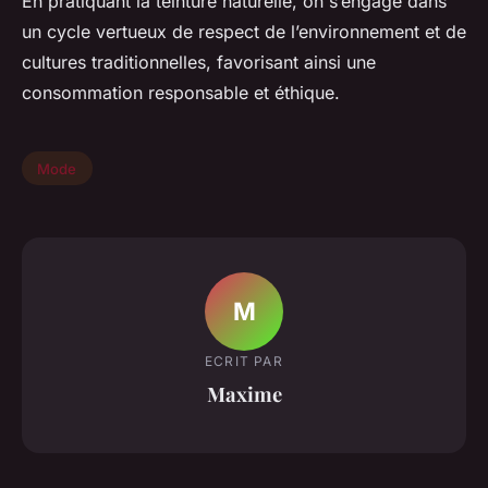
En pratiquant la teinture naturelle, on s’engage dans
un cycle vertueux de respect de l’environnement et de
cultures traditionnelles, favorisant ainsi une
consommation responsable et éthique.
Mode
M
ECRIT PAR
Maxime