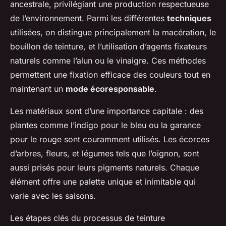
ancestrale, privilégiant une production respectueuse
de l’environnement. Parmi les différentes
techniques
utilisées, on distingue principalement la macération, le
bouillon de teinture, et l’utilisation d’agents fixateurs
naturels comme l’alun ou le vinaigre. Ces méthodes
permettent une fixation efficace des couleurs tout en
maintenant un
mode écoresponsable
.
Les matériaux sont d’une importance capitale : des
plantes comme l’indigo pour le bleu ou la garance
pour le rouge sont couramment utilisés. Les écorces
d’arbres, fleurs, et légumes tels que l’oignon, sont
aussi prisés pour leurs pigments naturels. Chaque
élément offre une palette unique et inimitable qui
varie avec les saisons.
Les étapes clés du processus de teinture