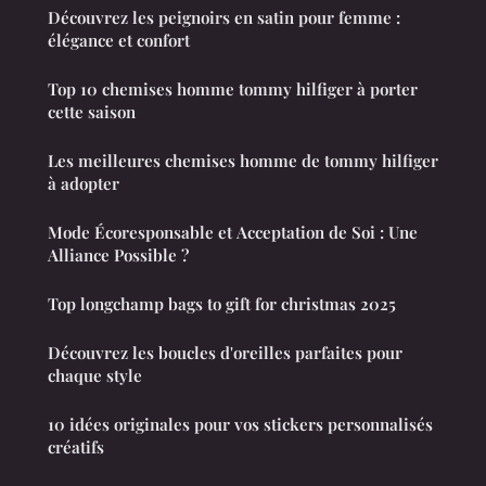
Découvrez les peignoirs en satin pour femme :
élégance et confort
Top 10 chemises homme tommy hilfiger à porter
cette saison
Les meilleures chemises homme de tommy hilfiger
à adopter
Mode Écoresponsable et Acceptation de Soi : Une
Alliance Possible ?
Top longchamp bags to gift for christmas 2025
Découvrez les boucles d'oreilles parfaites pour
chaque style
10 idées originales pour vos stickers personnalisés
créatifs