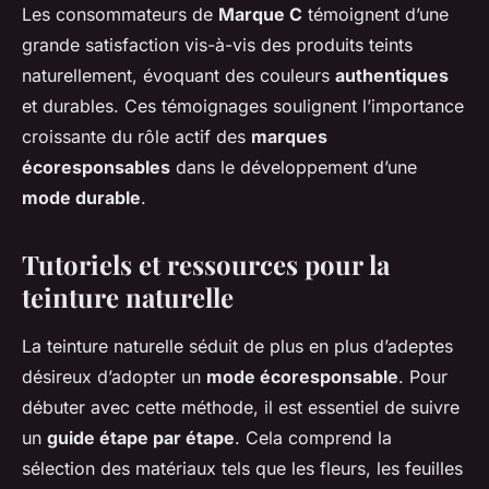
Les consommateurs de
Marque C
témoignent d’une
grande satisfaction vis-à-vis des produits teints
naturellement, évoquant des couleurs
authentiques
et durables. Ces témoignages soulignent l’importance
croissante du rôle actif des
marques
écoresponsables
dans le développement d’une
mode durable
.
Tutoriels et ressources pour la
teinture naturelle
La teinture naturelle séduit de plus en plus d’adeptes
désireux d’adopter un
mode écoresponsable
. Pour
débuter avec cette méthode, il est essentiel de suivre
un
guide étape par étape
. Cela comprend la
sélection des matériaux tels que les fleurs, les feuilles