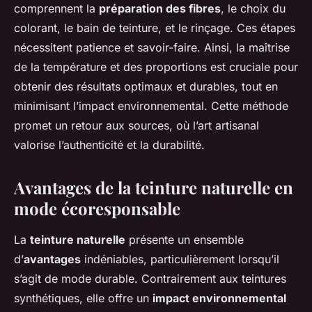
comprennent la
préparation des fibres
, le choix du
colorant, le bain de teinture, et le rinçage. Ces étapes
nécessitent patience et savoir-faire. Ainsi, la maîtrise
de la température et des proportions est cruciale pour
obtenir des résultats optimaux et durables, tout en
minimisant l’impact environnemental. Cette méthode
promet un retour aux sources, où l’art artisanal
valorise l’authenticité et la durabilité.
Avantages de la teinture naturelle en
mode écoresponsable
La
teinture naturelle
présente un ensemble
d’
avantages
indéniables, particulièrement lorsqu’il
s’agit de mode durable. Contrairement aux teintures
synthétiques, elle offre un
impact environnemental