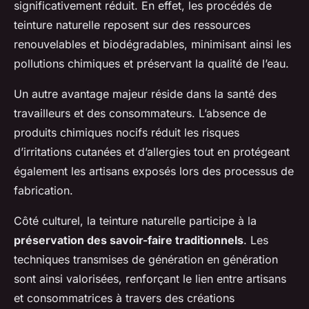
significativement réduit. En effet, les procédés de
teinture naturelle reposent sur des ressources
renouvelables et biodégradables, minimisant ainsi les
pollutions chimiques et préservant la qualité de l’eau.
Un autre avantage majeur réside dans la santé des
travailleurs et des consommateurs. L’absence de
produits chimiques nocifs réduit les risques
d’irritations cutanées et d’allergies tout en protégeant
également les artisans exposés lors des processus de
fabrication.
Côté culturel, la teinture naturelle participe à la
préservation des savoir-faire traditionnels
. Les
techniques transmises de génération en génération
sont ainsi valorisées, renforçant le lien entre artisans
et consommatrices à travers des créations