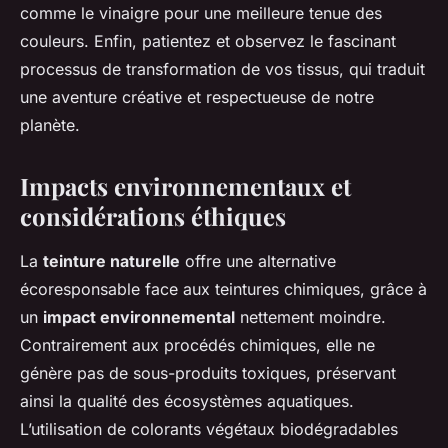
comme le vinaigre pour une meilleure tenue des
couleurs. Enfin, patientez et observez le fascinant
processus de transformation de vos tissus, qui traduit
une aventure créative et respectueuse de notre
planète.
Impacts environnementaux et
considérations éthiques
La
teinture naturelle
offre une alternative
écoresponsable face aux teintures chimiques, grâce à
un
impact environnemental
nettement moindre.
Contrairement aux procédés chimiques, elle ne
génère pas de sous-produits toxiques, préservant
ainsi la qualité des écosystèmes aquatiques.
L’utilisation de colorants végétaux biodégradables