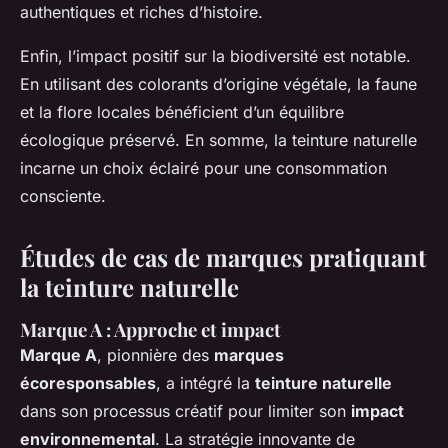
authentiques et riches d’histoire.
Enfin, l’impact positif sur la biodiversité est notable.
En utilisant des colorants d’origine végétale, la faune
et la flore locales bénéficient d’un équilibre
écologique préservé. En somme, la teinture naturelle
incarne un choix éclairé pour une consommation
consciente.
Études de cas de marques pratiquant
la teinture naturelle
Marque A : Approche et impact
Marque A
, pionnière des
marques
écoresponsables
, a intégré la
teinture naturelle
dans son processus créatif pour limiter son
impact
environnemental
. La stratégie innovante de