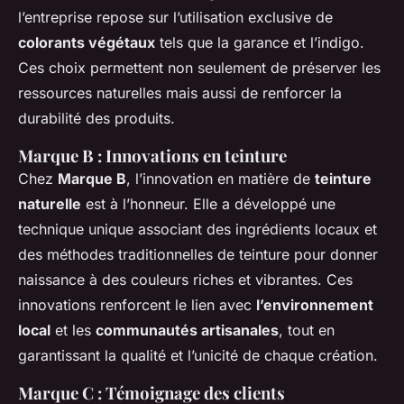
l’entreprise repose sur l’utilisation exclusive de
colorants végétaux
tels que la garance et l’indigo.
Ces choix permettent non seulement de préserver les
ressources naturelles mais aussi de renforcer la
durabilité des produits.
Marque B : Innovations en teinture
Chez
Marque B
, l’innovation en matière de
teinture
naturelle
est à l’honneur. Elle a développé une
technique unique associant des ingrédients locaux et
des méthodes traditionnelles de teinture pour donner
naissance à des couleurs riches et vibrantes. Ces
innovations renforcent le lien avec
l’environnement
local
et les
communautés artisanales
, tout en
garantissant la qualité et l’unicité de chaque création.
Marque C : Témoignage des clients