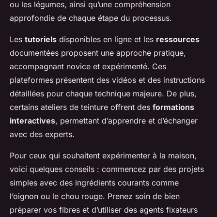
ou les légumes, ainsi qu’une compréhension
approfondie de chaque étape du processus.
Les
tutoriels
disponibles en ligne et les
ressources
documentées proposent une approche pratique,
accompagnant novice et expérimenté. Ces
plateformes présentent des vidéos et des instructions
détaillées pour chaque technique majeure. De plus,
certains ateliers de teinture offrent des
formations
interactives
, permettant d’apprendre et d’échanger
avec des experts.
Pour ceux qui souhaitent expérimenter à la maison,
voici quelques conseils : commencez par des projets
simples avec des ingrédients courants comme
l’oignon ou le chou rouge. Prenez soin de bien
préparer vos fibres et d’utiliser des agents fixateurs