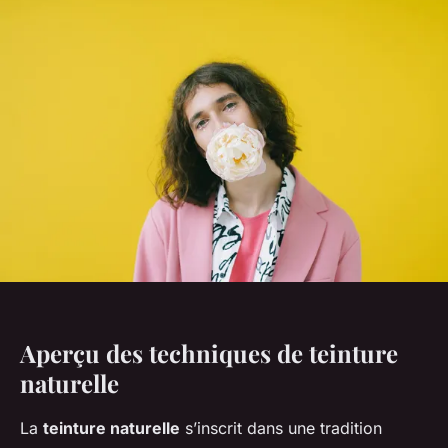
Aperçu des techniques de teinture
naturelle
La
teinture naturelle
s’inscrit dans une tradition